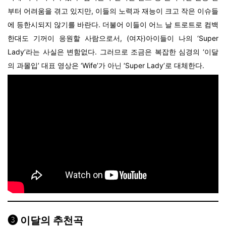
부터 어려움을 겪고 있지만, 이들의 노력과 재능이 크고 작은 이슈들
에 등한시되지 않기를 바란다. 더불어 이들이 어느 날 트로트로 컴백
한대도 기꺼이 응원할 사람으로서, (여자)아이들이 나의 ‘Super
Lady’라는 사실은 변함없다. 그러므로 조금은 복잡한 심경의 ‘이달
의 과몰입’ 대표 영상은 ‘Wife’가 아닌 ‘Super Lady’로 대체한다.
❸
이달의 추천곡