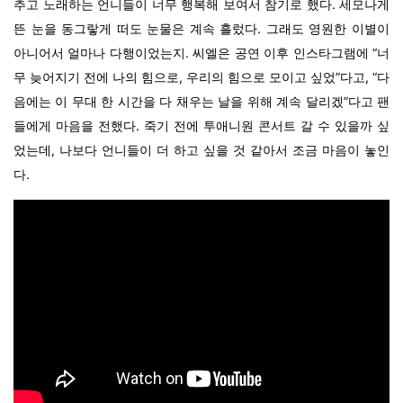
추고 노래하는 언니들이 너무 행복해 보여서 참기로 했다. 세모나게
뜬 눈을 동그랗게 떠도 눈물은 계속 흘렀다. 그래도 영원한 이별이
아니어서 얼마나 다행이었는지. 씨엘은 공연 이후 인스타그램에 “너
무 늦어지기 전에 나의 힘으로, 우리의 힘으로 모이고 싶었”다고, “다
음에는 이 무대 한 시간을 다 채우는 날을 위해 계속 달리겠”다고 팬
들에게 마음을 전했다. 죽기 전에 투애니원 콘서트 갈 수 있을까 싶
었는데, 나보다 언니들이 더 하고 싶을 것 같아서 조금 마음이 놓인
다.